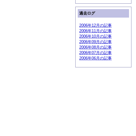
過去ログ
2006年12月の記事
2006年11月の記事
2006年10月の記事
2006年09月の記事
2006年08月の記事
2006年07月の記事
2006年06月の記事