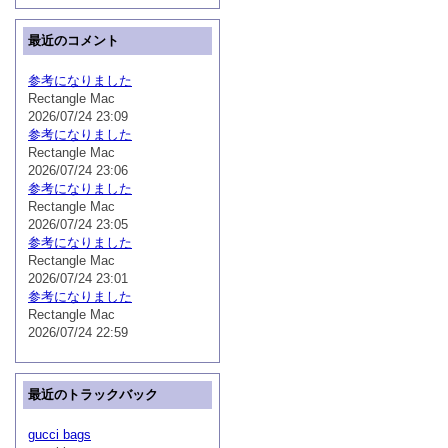
最近のコメント
参考になりました
Rectangle Mac
2026/07/24 23:09
参考になりました
Rectangle Mac
2026/07/24 23:06
参考になりました
Rectangle Mac
2026/07/24 23:05
参考になりました
Rectangle Mac
2026/07/24 23:01
参考になりました
Rectangle Mac
2026/07/24 22:59
最近のトラックバック
gucci bags