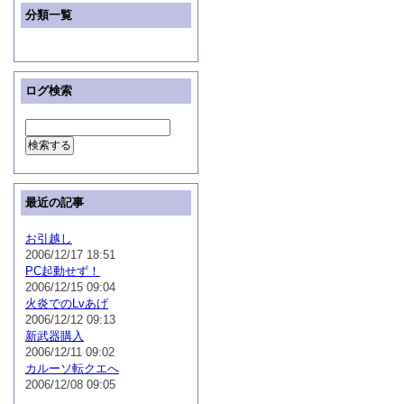
分類一覧
ログ検索
最近の記事
お引越し
2006/12/17 18:51
PC起動せず！
2006/12/15 09:04
火炎でのLvあげ
2006/12/12 09:13
新武器購入
2006/12/11 09:02
カルーソ転クエへ
2006/12/08 09:05