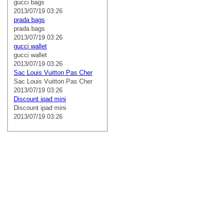
gucci bags
2013/07/19 03:26
prada bags
prada bags
2013/07/19 03:26
gucci wallet
gucci wallet
2013/07/19 03:26
Sac Louis Vuitton Pas Cher
Sac Louis Vuitton Pas Cher
2013/07/19 03:26
Discount ipad mini
Discount ipad mini
2013/07/19 03:26