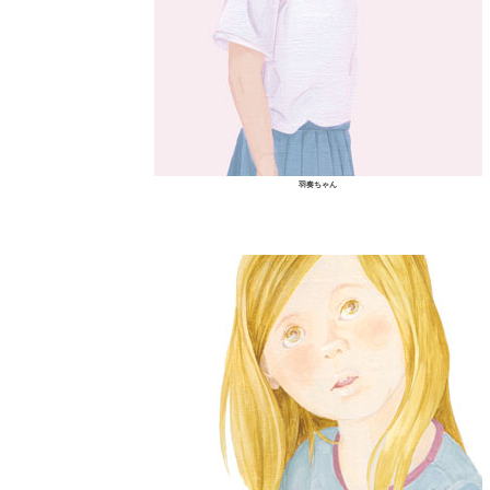
羽奏ちゃん