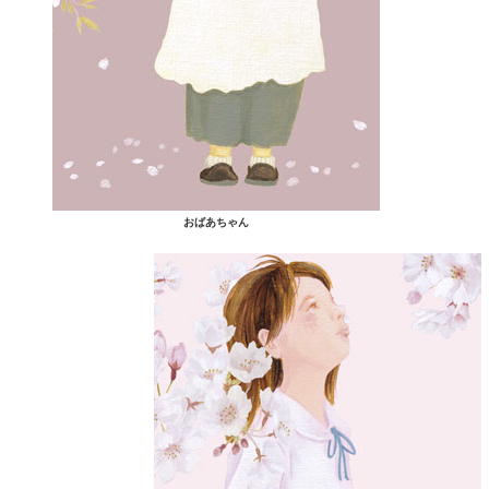
おばあちゃん