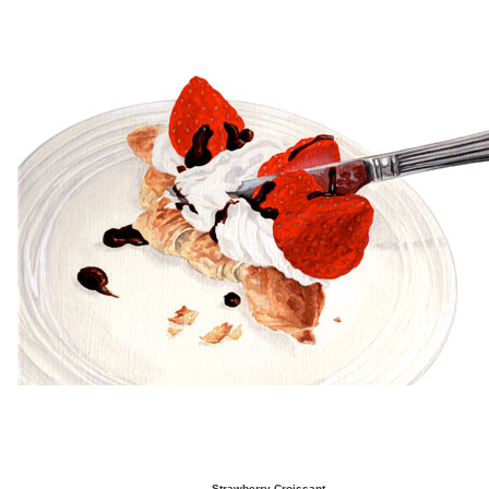
Strawberry Croissant