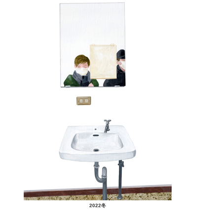
2022冬