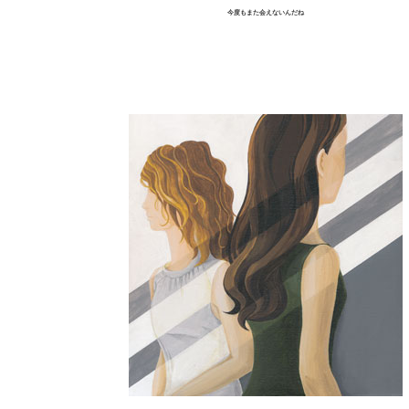
今度もまた会えないんだね