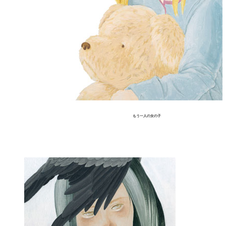
もう一人の女の子