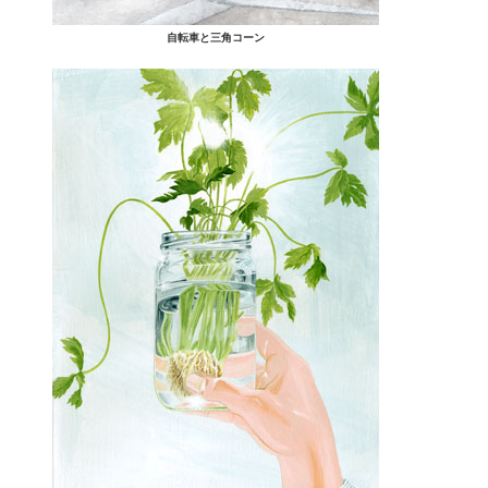
自転車と三角コーン