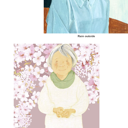
Rain outside