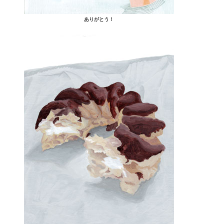
ありがとう！