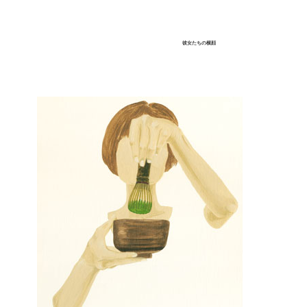
彼女たちの横顔