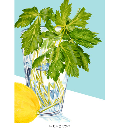
レモンとミツバ