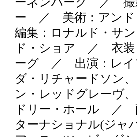
ーネンバーグ ／ 撮
ー ／ 美術：アン
編集：ロナルド・サン
ド・ショア ／ 衣装
ーグ ／ 出演：レイ
ダ・リチャードソン、
ン・レッドグレーヴ、
ドリー・ホール ／ 
ターナショナル(ジャ