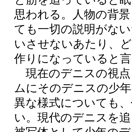
思われる。人物の背景
ても一切の説明がない
いさせないあたり、ど
作りになっていると言
現在のデニスの視点
ムにそのデニスの少年
異な様式についても、
い。現代のデニスを追