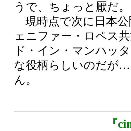
うで、ちょっと厭だ。
現時点で次に日本公
ェニファー・ロペス共
ド・イン・マンハッタ
な役柄らしいのだが…
ん。
『c