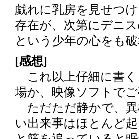
戯れに乳房を見せつけ
存在が、次第にデニス
という少年の心をも破
[感想]
これ以上仔細に書く
場か、映像ソフトでご
ただただ静かで、異
い出来事はほとんど起
と筋を追っていると眠