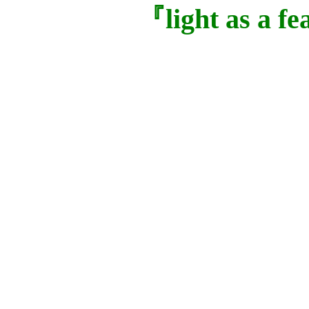
『light as