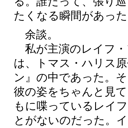
る。誰だって、張り巡
たくなる瞬間があった
余談。
私が主演のレイフ・
は、トマス・ハリス原
ン』の中であった。そ
彼の姿をちゃんと見て
もに喋っているレイフ
とがないのだった。イ