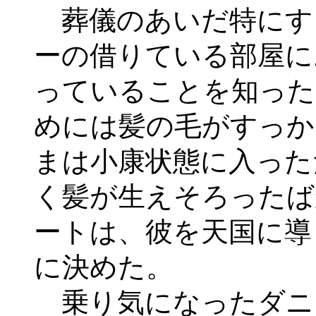
葬儀のあいだ特にす
ーの借りている部屋に
っていることを知った
めには髪の毛がすっか
まは小康状態に入った
く髪が生えそろったば
ートは、彼を天国に導
に決めた。
乗り気になったダニ