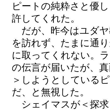
ピートの純粋さと優し
許してくれた。
だが、昨今はユダヤ
を訪れず、たまに通り
に取ってくれない。ラ
の伝言が届いたが、真
＞しようとしているピ
だ、と無視した。
シェイマスが＜探求