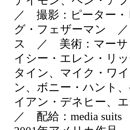
デイモン、ベン・ア
／ 撮影：ピーター・
グ・フェザーマン ／
ス ／ 美術：マーサ
イシー・エレン・リッ
タイン、マイク・ワイ
ン、ボニー・ハント、
イアン・デネヒー、
／ 配給：media suits