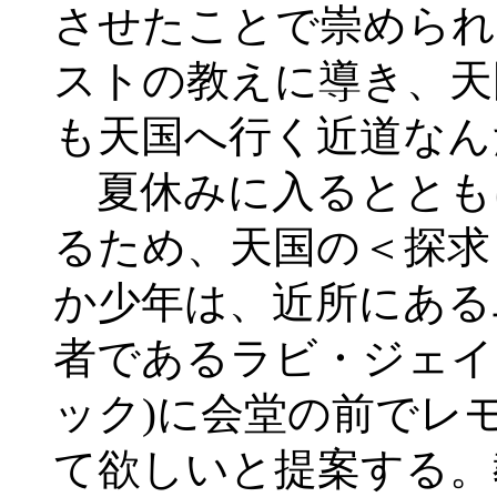
させたことで崇められ
ストの教えに導き、天
も天国へ行く近道なん
夏休みに入るととも
るため、天国の＜探求
か少年は、近所にある
者であるラビ・ジェイ
ック)に会堂の前でレ
て欲しいと提案する。