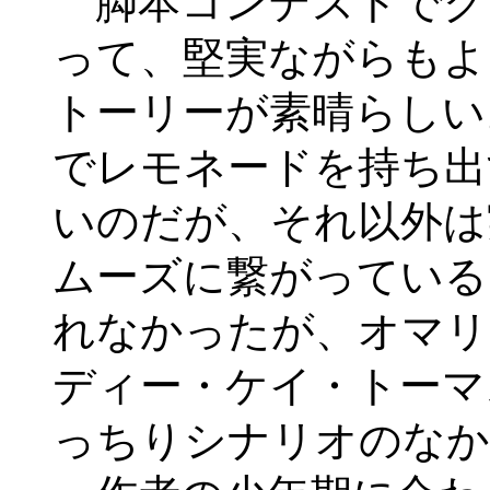
脚本コンテストでグ
って、堅実ながらもよ
トーリーが素晴らしい
でレモネードを持ち出
いのだが、それ以外は
ムーズに繋がっている
れなかったが、オマリ
ディー・ケイ・トーマ
っちりシナリオのなか