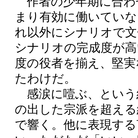
作者の少年期に合わ
まり有効に働いていな
れ以外にシナリオで文
シナリオの完成度が高
度の役者を揃え、堅実
たわけだ。
感涙に噎ぶ、という
の出した宗派を超える
で響く。他に表現する