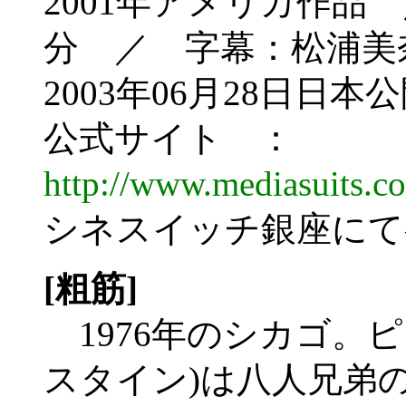
2001年アメリカ作品
分 ／ 字幕：松浦美
2003年06月28日日本
公式サイト ：
http://www.mediasuits.co
シネスイッチ銀座にて
[粗筋]
1976年のシカゴ。
スタイン)は八人兄弟