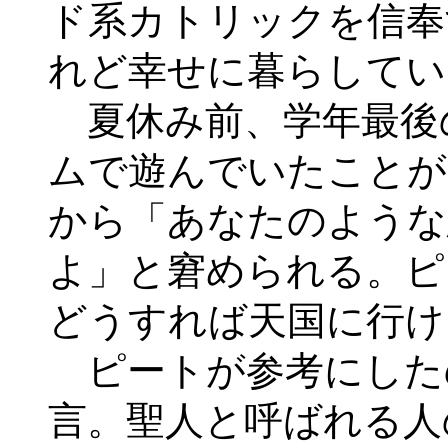
ド系カトリックを信奉
れど幸せに暮らしてい
夏休み前、学年最後
ムで遊んでいたことが
から「あなたのような
よ」と窘められる。ピ
どうすれば天国に行け
ピートが参考にした
言。聖人と呼ばれる人