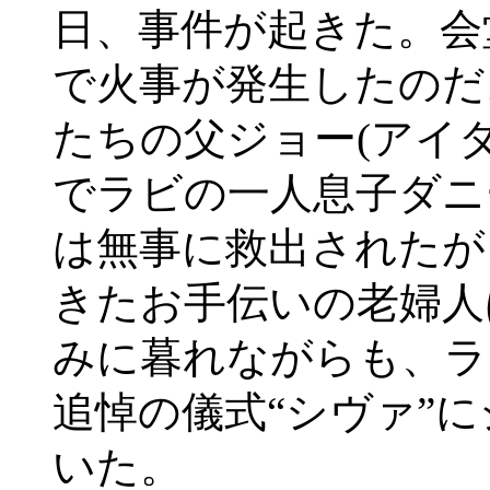
日、事件が起きた。会
で火事が発生したのだ
たちの父ジョー(アイ
でラビの一人息子ダニ
は無事に救出されたが
きたお手伝いの老婦人
みに暮れながらも、ラ
追悼の儀式“シヴァ”
いた。