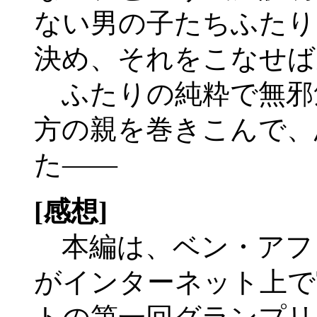
ない男の子たちふたり
決め、それをこなせば
ふたりの純粋で無邪
方の親を巻きこんで、
た――
[感想]
本編は、ベン・アフ
がインターネット上で