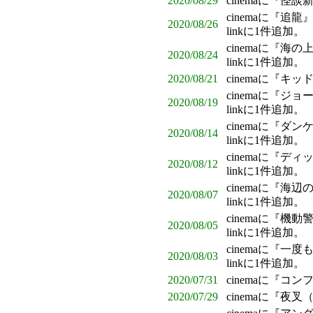
2020/08/29
cinemaに『怪
cinemaに『追
2020/08/26
linkに1件追加。
cinemaに『
2020/08/24
linkに1件追加。
2020/08/21
cinemaに『
cinemaに『
2020/08/19
linkに1件追加。
cinemaに『ダ
2020/08/14
linkに1件追加。
cinemaに『
2020/08/12
linkに1件追加。
cinemaに『
2020/08/07
linkに1件追加。
cinemaに『機動
2020/08/05
linkに1件追加。
cinemaに『
2020/08/03
linkに1件追加。
2020/07/31
cinemaに『コ
2020/07/29
cinemaに『夜