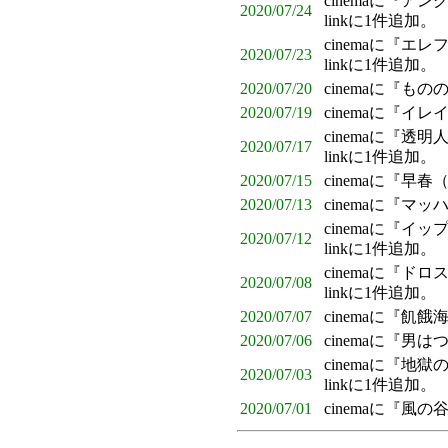
cinemaに『
2020/07/24
linkに1件追加。
cinemaに『
2020/07/23
linkに1件追加。
2020/07/20
cinemaに『も
2020/07/19
cinemaに『
cinemaに『透
2020/07/17
linkに1件追加。
2020/07/15
cinemaに『早
2020/07/13
cinemaに『
cinemaに『イ
2020/07/12
linkに1件追加。
cinemaに『
2020/07/08
linkに1件追加。
2020/07/07
cinemaに『飢
2020/07/06
cinemaに『男
cinemaに『
2020/07/03
linkに1件追加。
2020/07/01
cinemaに『