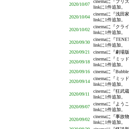
cinemaに『プ
2020/10/07
linkに1件追加。
cinemaに『浅
2020/10/04
linkに1件追加。
cinemaに『ク
2020/10/02
linkに1件追加。
cinemaに『T
2020/09/30
linkに1件追加。
2020/09/21
cinemaに『
cinemaに『ミ
2020/09/18
linkに1件追加。
2020/09/16
cinemaに『Bu
cinemaに『
2020/09/14
linkに1件追加。
cinemaに『狂
2020/09/11
linkに1件追加。
cinemaに『
2020/09/07
linkに1件追加。
cinemaに『事
2020/09/02
linkに1件追加。