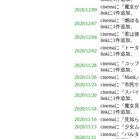
cinemaに『
2020/12/09
linkに1件追加。
cinemaに『
2020/12/07
linkに1件追加。
cinemaに『君
2020/12/04
linkに1件追加。
cinemaに『
2020/12/02
linkに1件追加。
cinemaに『コ
2020/11/28
linkに1件追加。
2020/11/26
cinemaに『M
2020/11/23
cinemaに『市
cinemaに『
2020/11/20
linkに1件追加。
cinemaに『
2020/11/18
linkに1件追加。
2020/11/16
cinemaに『見
2020/11/13
cinemaに『
cinemaに『
2020/11/11