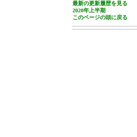
最新の更新履歴を見る
2020年上半期
このページの頭に戻る