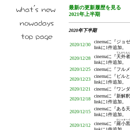
最新の更新履歴を見る
2021年上半期
2020年下半期
cinemaに『ジ
2020/12/30
linkに1件追加。
てんがらも
cinemaに『
天外
2020/12/28
linkに1件追加。
2020/12/25
cinemaに『
cinemaに『
2020/12/23
linkに1件追加。
2020/12/21
cinemaに『ワ
cinemaに『
2020/12/18
linkに1件追加。
cinemaに『
2020/12/15
linkに1件追加。
ロシャオヘ
cinemaに『
羅小
2020/12/12
linkに1件追加。