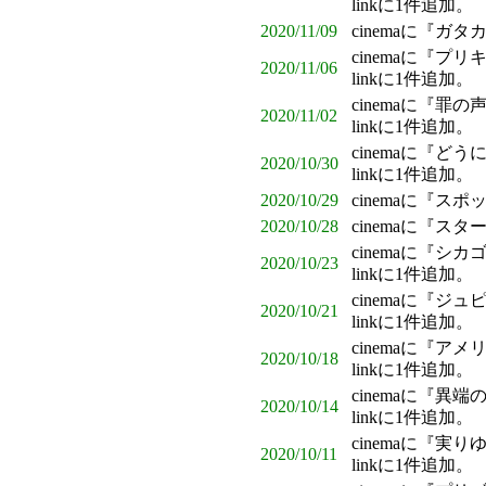
linkに1件追加。
2020/11/09
cinemaに『ガ
cinemaに『
2020/11/06
linkに1件追加。
cinemaに『罪
2020/11/02
linkに1件追加。
cinemaに『
2020/10/30
linkに1件追加。
2020/10/29
cinemaに『
2020/10/28
cinemaに『
cinemaに『シ
2020/10/23
linkに1件追加。
cinemaに『ジ
2020/10/21
linkに1件追加。
cinemaに『
2020/10/18
linkに1件追加。
cinemaに『異
2020/10/14
linkに1件追加。
cinemaに『実
2020/10/11
linkに1件追加。