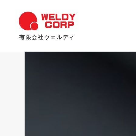
有限会社ウェルディ