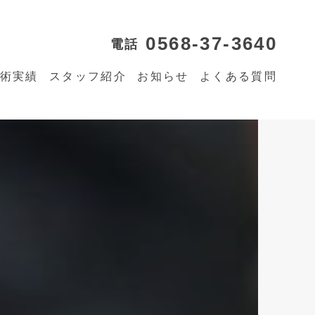
0568-37-3640
電話
術実績
スタッフ紹介
お知らせ
よくある質問