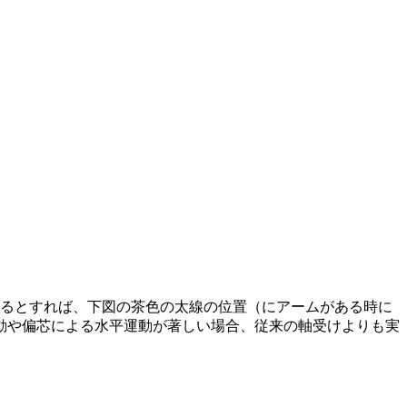
るとすれば、下図の茶色の太線の位置（にアームがある時に
動や偏芯による水平運動が著しい場合、従来の軸受けよりも実