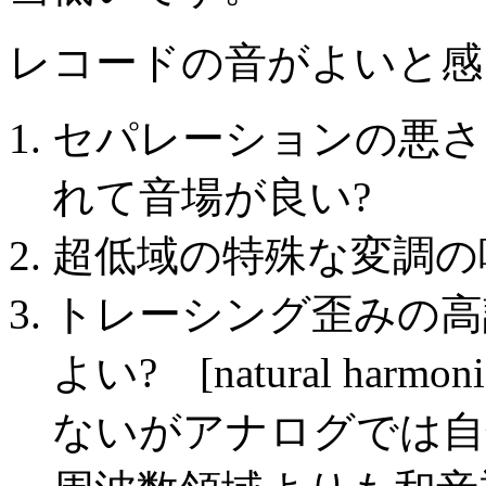
レコードの音がよいと感
セパレーションの悪さ
れて音場が良い?
超低域の特殊な変調
トレーシング歪みの高
よい? [natural ha
ないがアナログでは自