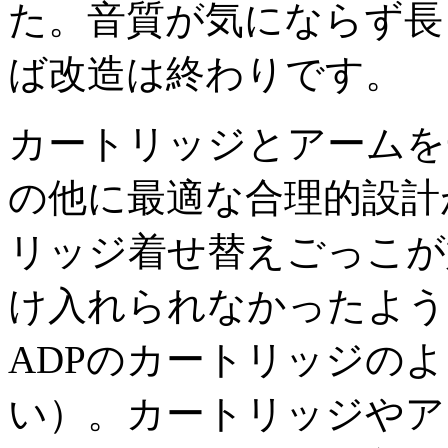
た。音質が気にならず長
ば改造は終わりです。
カートリッジとアームを
の他に最適な合理的設計
リッジ着せ替えごっこが
け入れられなかったよう
ADPのカートリッジの
い）。カートリッジやア