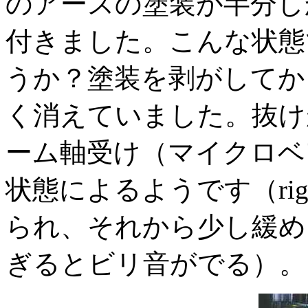
のアースの塗装が半分し
付きました。こんな状態
うか？塗装を剥がしてか
く消えていました。抜け
ーム軸受け（マイクロベ
状態によるようです（ri
られ、それから少し緩め
ぎるとビリ音がでる）。