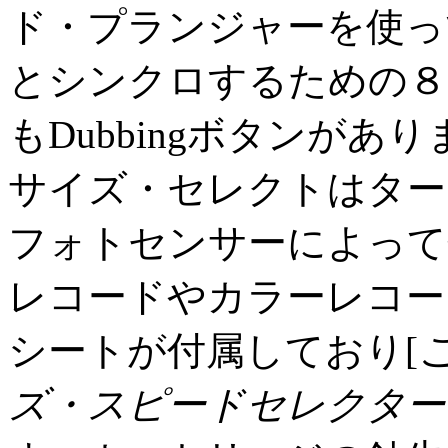
ド・プランジャーを使っ
とシンクロするための８P
もDubbingボタンがあり
サイズ・セレクトはター
フォトセンサーによって
レコードやカラーレコー
シートが付属しており[
ズ・スピードセレクター