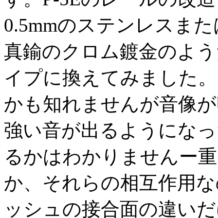
0.5mmのステンレスまた
真鍮のクロム鍍金のよう
イプに換えてみました。
かも知れませんが音像が
強い音が出るようになっ
るかはわかりませんー重
か、それらの相互作用な
ッシュの接合面の違いだ