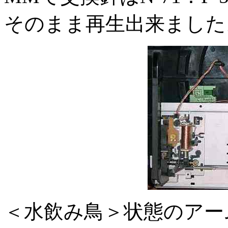
そのまま再生出来ました
＜水飲み鳥＞状態のアー