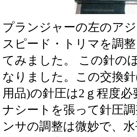
プランジャーの左のアジ
スピード・トリマを調整
てみました。 この針の
なりました。この交換針(N
用品)の針圧は2ｇ程度
ナシートを張って針圧調
ンサの調整は微妙で、水