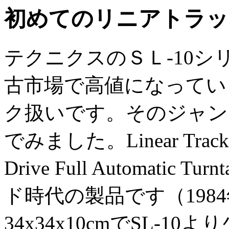
初めてのリニアトラッ
テクニクスのＳＬ-10
古市場で高値になってい
ク扱いです。そのジャン
でみました。Linear Tracking
Drive Full Automati
ド時代の製品です（1984
34x34x10cmでSL-