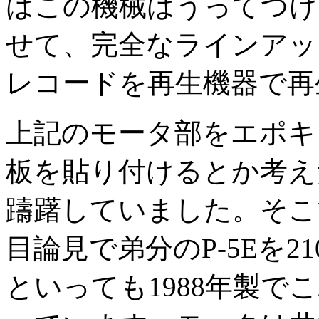
はこの機械はうってつけで
せて、完全なラインアッ
レコードを再生機器で再
上記のモータ部をエポキ
板を貼り付けるとか考え
躊躇していました。そこ
目論見で弟分のP-5Eを
といっても1988年製でこれはK