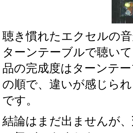
聴き慣れたエクセルの音
ターンテーブルで聴いて
品の完成度はターンテー
の順で、違いが感じられ
です。
結論はまだ出ませんが、