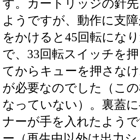
す。カートリッジの針先
ようですが、動作に支障
をかけると45回転にな
で、33回転スイッチを
てからキューを押さなけ
が必要なのでした（この
なっていない）。裏蓋に
ナーが手を入れたようで
ー（再生中以外は出力シ