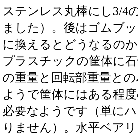
ステンレス丸棒にし3/
ました）。後はゴムブッ
に換えるとどうなるのか
プラスチックの筐体に石
の重量と回転部重量との
ようで筐体にはある程度
必要なようです（単にハ
りません）。水平ベアリ