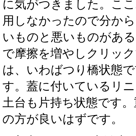
に気がつきました。ここ
用しなかったので分から
いものと悪いものがある
で摩擦を増やしクリック
は、いわばつり橋状態で
す。蓋に付いているリニ
土台も片持ち状態です。
の方が良いはずです。