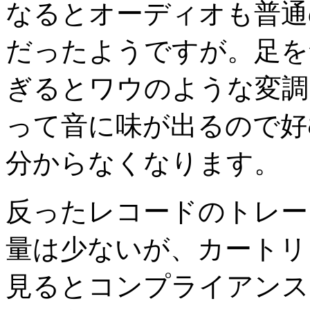
なるとオーディオも普通
だったようですが。足を
ぎるとワウのような変調
って音に味が出るので好む
分からなくなります。
反ったレコードのトレー
量は少ないが、カートリッ
見るとコンプライアンス