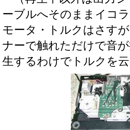
ーブルへそのままイコラ
モータ・トルクはさすが
ナーで触れただけで音が
生するわけでトルクを云