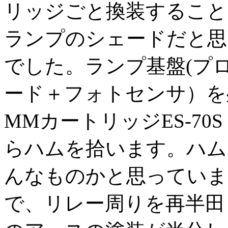
リッジごと換装すること
ランプのシェードだと思
でした。ランプ基盤(プ
ード＋フォトセンサ）を
MMカートリッジES-7
らハムを拾います。ハム
んなものかと思っていま
で、リレー周りを再半田