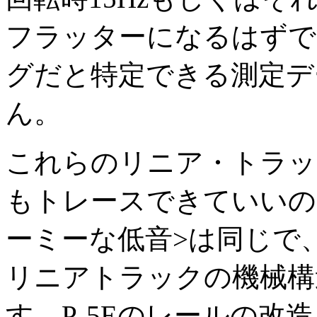
フラッターになるはずで
グだと特定できる測定デ
ん。
これらのリニア・トラッ
もトレースできていいの
ーミーな低音>は同じで
リニアトラックの機械構
す。P-5Eのレールの改