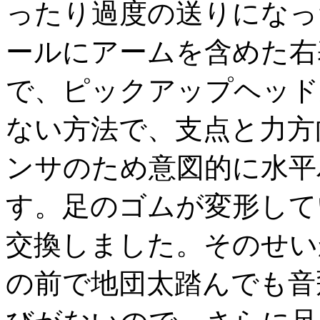
ったり過度の送りになっ
ールにアームを含めた右
で、ピックアップヘッド
ない方法で、支点と力方
ンサのため意図的に水平
す。足のゴムが変形して
交換しました。そのせい
の前で地団太踏んでも音