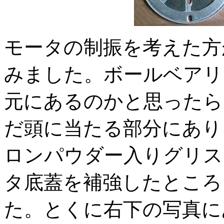
モータの制振を考えた方
みました。ボールベアリン
元にあるのかと思ったら
だ頭に当たる部分にあり
ロンパウダー入りグリス
タ底蓋を補強したところ
た。とくに右下の写真にあるワ