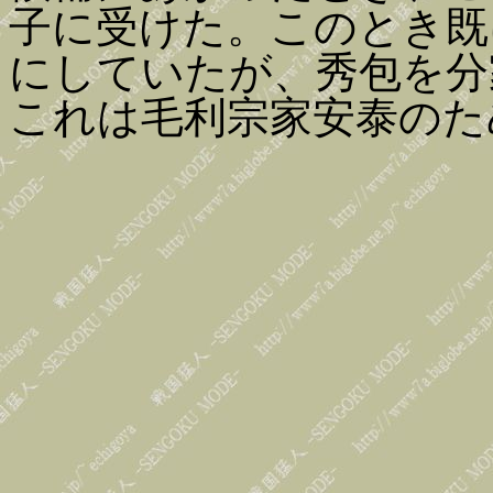
子に受けた。このとき既
にしていたが、秀包を分
これは毛利宗家安泰のた