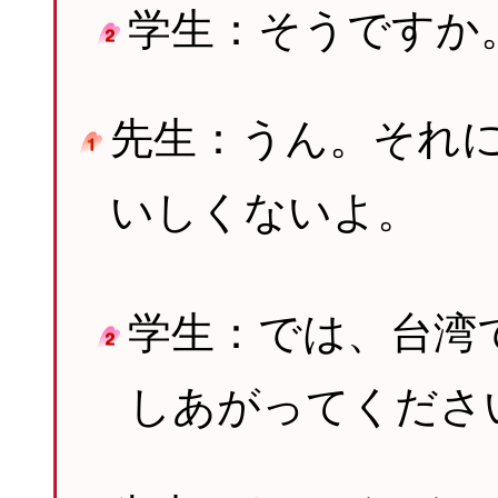
学生：そうですか
先生：うん。それ
いしくないよ。
学生：では、台湾
しあがってくださ