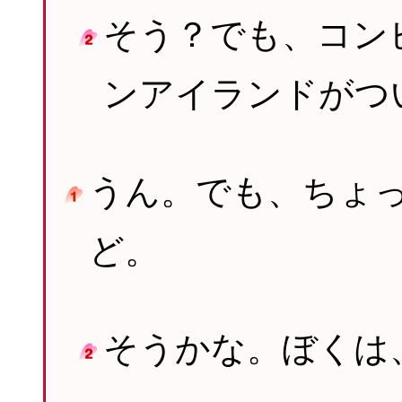
そう？でも、コン
ンアイランドがつ
うん。でも、ちょ
ど。
そうかな。ぼくは