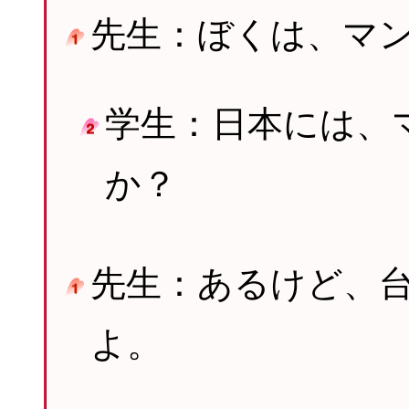
先生：ぼくは、マ
学生：日本には、
か？
先生：あるけど、
よ。