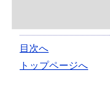
目次へ
トップページへ