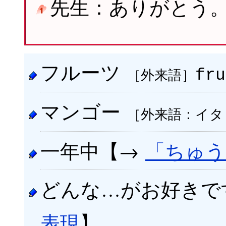
先生：ありがとう
フルーツ
［外来語］
fru
マンゴー
［外来語：イタ
一年中【→
「ちゅう
どんな…がお好きで
表現
】