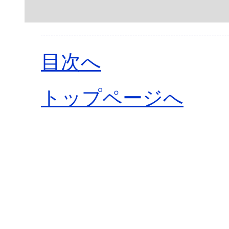
目次へ
トップページへ