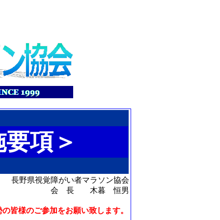
施要項＞
長野県視覚障がい者マラソン協会
会 長 木暮 恒男
勢の皆様のご参加をお願い致します。