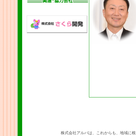
株式会社アルバは、これからも、地域に根