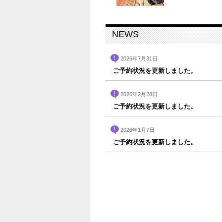
NEWS
2026年7月31日
ご予約状況を更新しました。
2026年2月28日
ご予約状況を更新しました。
2026年1月7日
ご予約状況を更新しました。