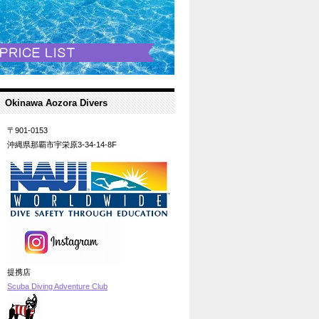
Okinawa Aozora Divers
〒901-0153
沖縄県那覇市宇栄原3-34-14-8F
提携店
Scuba Diving Adventure Club