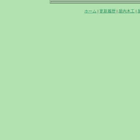
ホーム
|
更新履歴
|
屋内木工
|