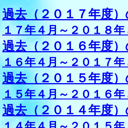
過去（２０１７年度）
１７年４月～２０１８年
過去（２０１６年度）
１６年４月～２０１７年
過去（２０１５年度）
１５年４月～２０１６年
過去（２０１４年度）
１４年４月～２０１５年