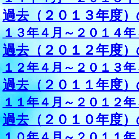
過去（２０１３年度）
１３年４月～２０１４年
過去（２０１２年度）
１２年４月～２０１３年
過去（２０１１年度）
１１年４月～２０１２年
過去（２０１０年度）
１０年４月～２０１１年