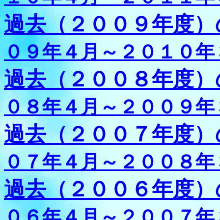
過去（２００９年度）
０９年４月～２０１０年
過去（２００８年度）
０８年４月～２００９年
過去（２００７年度）
０７年４月～２００８年
過去（２００６年度）
０６年４月～２００７年