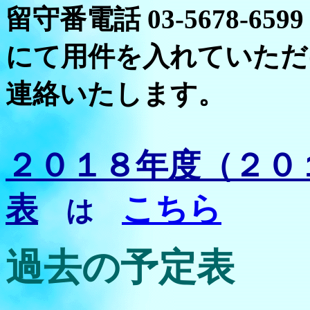
留守番電話 03-5678-65
にて用件を入れていただ
連絡いたします。
２０１８年度（２０
表
こちら
は
過去の予定表