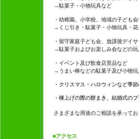
→駄菓子・小物玩具など
・幼稚園、小学校、地域の子ども会
→くじ引き・駄菓子・小物玩具・花
・留守家庭子ども会、放課後デイサ
→駄菓子およびお楽しみ会などの玩
・イベント及び飲食店景品など
→うまい棒などの駄菓子及び小物玩
・クリスマス・ハロウィンなど季節
・棟上げの際の餅まき、結婚式のプ
さまざまな用途のご相談を承ってお
■アクセス