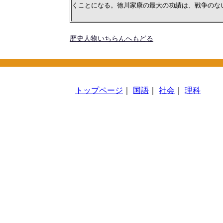
くことになる。徳川家康の最大の功績は、戦争のな
歴史人物いちらんへもどる