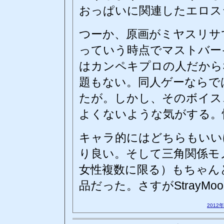
おっぱいに関連したエロス
つーか、原画がミヤスリサ
っていう時点でマストバー
はカンペキプロの人だから
題もない。同人ゲーならで
たが。しかし、そのボイス
よくないような気がする。
キャラ的にはどちらもいい
り良い。そして三角関係モ
女性複数に限る）もちゃん
品だった。さすがStrayM
2012