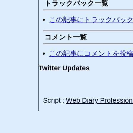
トラックバック一覧
この記事にトラックバッ
コメント一覧
この記事にコメントを投
Twitter Updates
Script :
Web Diary Profession