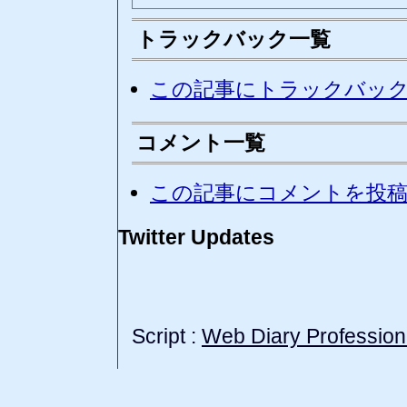
トラックバック一覧
この記事にトラックバッ
コメント一覧
この記事にコメントを投
Twitter Updates
Script :
Web Diary Profession