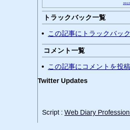
201
トラックバック一覧
この記事にトラックバッ
コメント一覧
この記事にコメントを投
Twitter Updates
Script :
Web Diary Profession