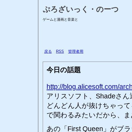
ぷろざいっく・のーつ
ゲームと漫画と音楽と
戻る
RSS
管理者用
今日の話題
http://blog.alicesoft.com/ar
アリスソフト、Shadeさ
どんどん人が抜けちゃって
で関わるみたいだから、ま
あの「First Queen