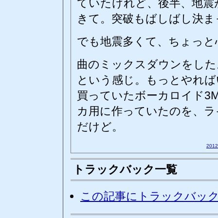
ていたけれど、後半、地震
きて。突破もばしばし決ま
でも地震多くて、ちょっと
曲のミックスダウンをした
という感じ。もっとやれば
買っていたボーカロイド3
カ用に作っていたのを、ラ
だけど。
201
トラックバック一覧
この記事にトラックバッ