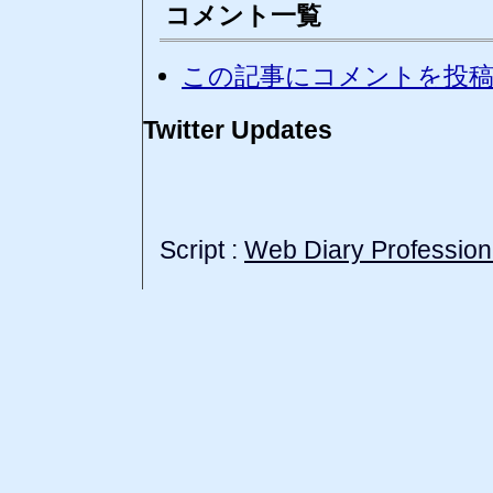
コメント一覧
この記事にコメントを投
Twitter Updates
Script :
Web Diary Profession