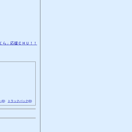
(0)
トラックバック(0)