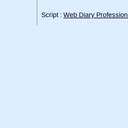
Script :
Web Diary Profession