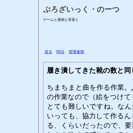
ぷろざいっく・のーつ
ゲームと漫画と音楽と
戻る
RSS
管理者用
履き潰してきた靴の数と同
ちまちまと曲を作る作業。
の作業なので（絵をつけて
とても難しいですね。なん
いっても、協力して作るん
る、くらいだったので、要