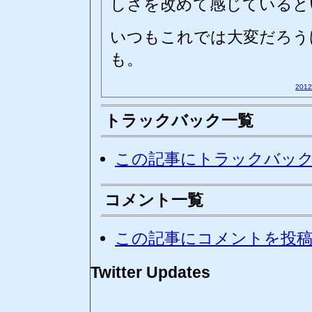
しさを改めて感じていると
いつもこれでは大変だろう
も。
201
トラックバック一覧
この記事にトラックバッ
コメント一覧
この記事にコメントを投
Twitter Updates