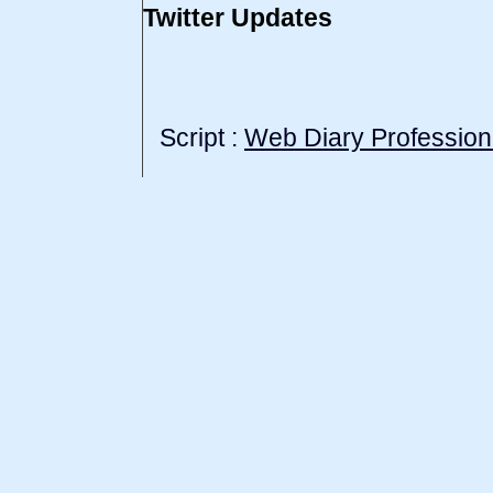
Twitter Updates
Script :
Web Diary Profession