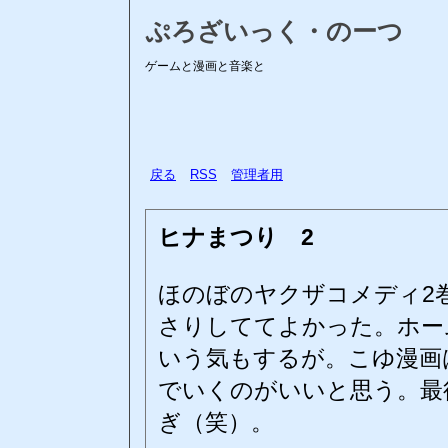
ぷろざいっく・のーつ
ゲームと漫画と音楽と
戻る
RSS
管理者用
ヒナまつり 2
ほのぼのヤクザコメディ2
さりしててよかった。ホー
いう気もするが。こゆ漫画
でいくのがいいと思う。最
ぎ（笑）。