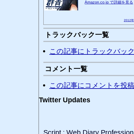
Amazon.co.jp で詳細を見る
2012
トラックバック一覧
この記事にトラックバッ
コメント一覧
この記事にコメントを投
Twitter Updates
Script :
Web Diary Profession