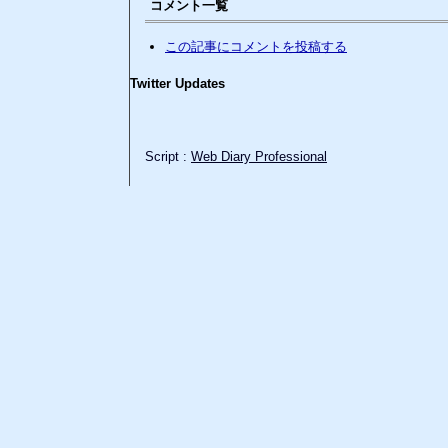
コメント一覧
この記事にコメントを投稿する
Twitter Updates
Script :
Web Diary Professional