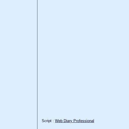
Script :
Web Diary Professional