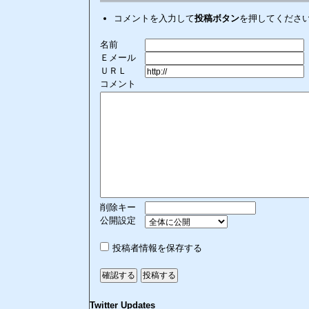
コメントを入力して
投稿ボタン
を押してくださ
名前
Ｅメール
ＵＲＬ
コメント
削除キー
公開設定
投稿者情報を保存する
Twitter Updates