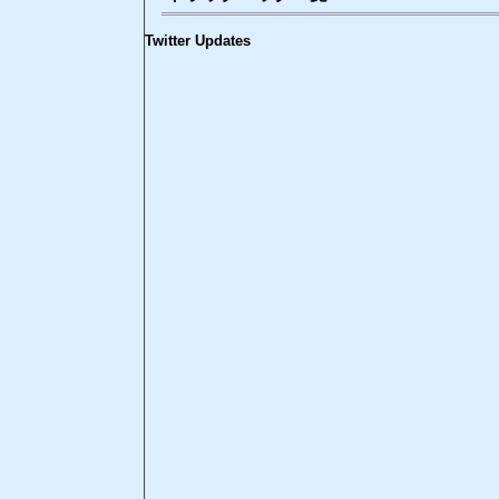
Twitter Updates