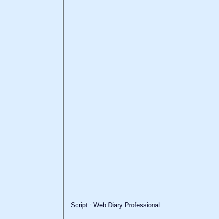
Script :
Web Diary Professional