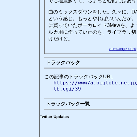
でも地震多くて、ちょっと心配ではあり
曲のミックスダウンをした。久々に、D
という感じ。もっとやればいいんだが。
に買っていたボーカロイド3Mewを、
ルカ用に作っていたのを、ライブラリ切
けだけど。
2012年03月14日(水
トラックバック
この記事のトラックバックURL
https://www7a.biglobe.ne.jp
tb.cgi/39
トラックバック一覧
Twitter Updates