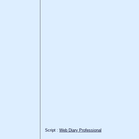
Script :
Web Diary Professional