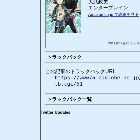
大武政夫
エンターブレイン
Amazon.co.jp で詳細を見る
2012年03月25日(日)
トラックバック
この記事のトラックバックURL
https://www7a.biglobe.ne.jp
tb.cgi/51
トラックバック一覧
Twitter Updates