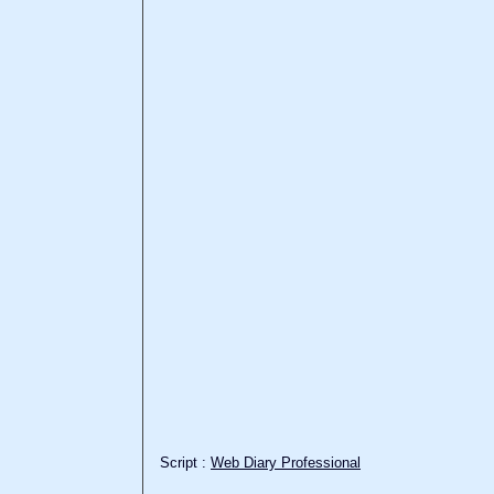
Script :
Web Diary Professional