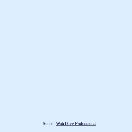
Script :
Web Diary Professional