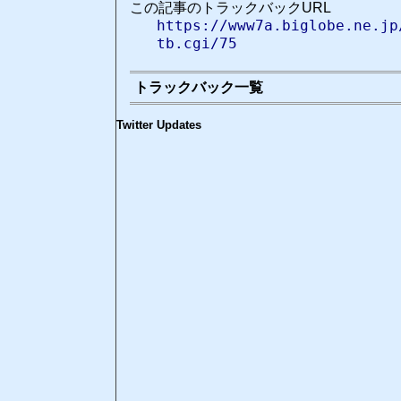
この記事のトラックバックURL
https://www7a.biglobe.ne.jp
tb.cgi/75
トラックバック一覧
Twitter Updates