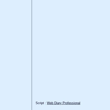
Script :
Web Diary Professional