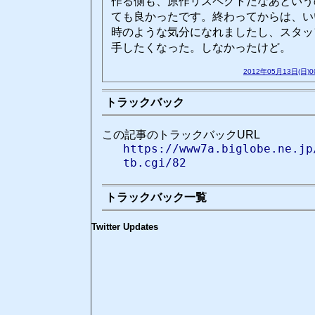
作る側も、原作リスペクトだなあという
ても良かったです。終わってからは、い
時のような気分になれましたし、スタッ
手したくなった。しなかったけど。
2012年05月13日(日)
トラックバック
この記事のトラックバックURL
https://www7a.biglobe.ne.jp
tb.cgi/82
トラックバック一覧
Twitter Updates