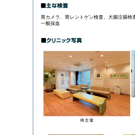
胃カメラ、胃レントゲン検査、大腸注腸検
一般採血