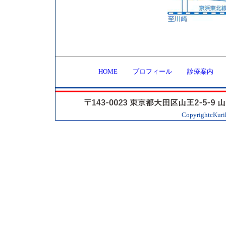
HOME
プロフィール
診療案内
CopyrightcKurih