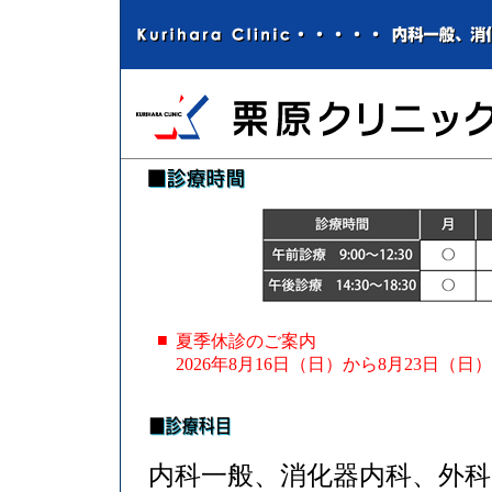
■
夏季休診のご案内
2026年8月16日（日）から8月23日（
内科一般、消化器内科、外科