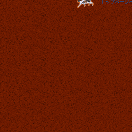
トップページ