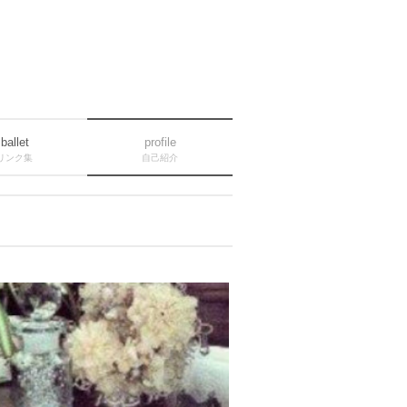
ballet
profile
リンク集
自己紹介