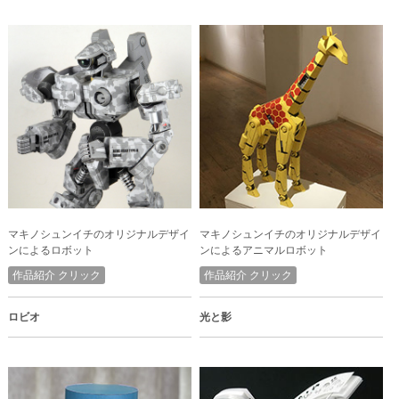
マキノシュンイチのオリジナルデザイ
マキノシュンイチのオリジナルデザイ
ンによるロボット
ンによるアニマルロボット
作品紹介 クリック
作品紹介 クリック
ロビオ
光と影