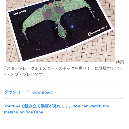
映画
「スタートレック3 ミスター・スポックを探せ！」に登場するバー
ド・オブ・プレイです。
ダウンロード download
Youtubeで組み立て動画が見れます。You can watch the
making on YouTube.