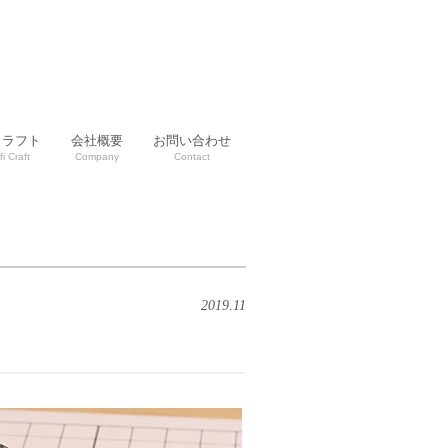
クラフト
会社概要
お問い合わせ
fi Craft
Company
Contact
2019.11