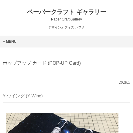
ペーパークラフト ギャラリー
Paper Craft Gallery
デザインオフィス パスタ
MENU
ポップアップ カード (POP-UP Card)
2020.5
Y-ウイング (Y-Wing)