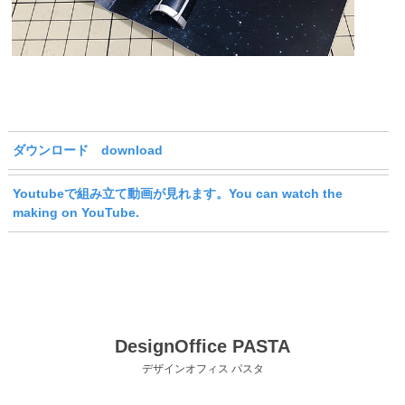
ダウンロード download
Youtubeで組み立て動画が見れます。You can watch the
making on YouTube.
DesignOffice PASTA
デザインオフィス パスタ