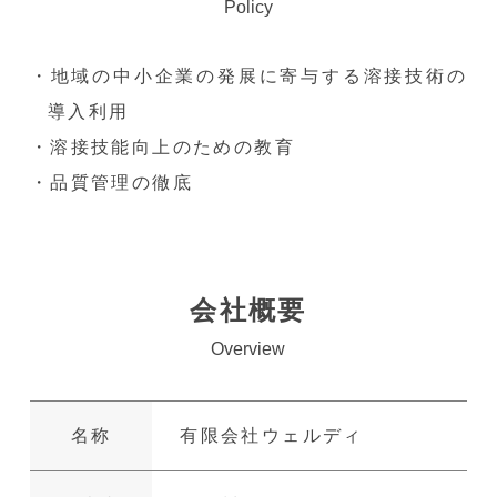
Policy
・地域の中小企業の発展に寄与する溶接技術の
導入利用
・溶接技能向上のための教育
・品質管理の徹底
会社概要
Overview
名称
有限会社ウェルディ