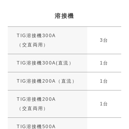
溶接機
TIG溶接機300A
3台
（交直両用）
TIG溶接機300A
(直流）
1台
TIG溶接機200A
（直流）
1台
TIG溶接機200A
1台
（交直両用）
TIG溶接機500A