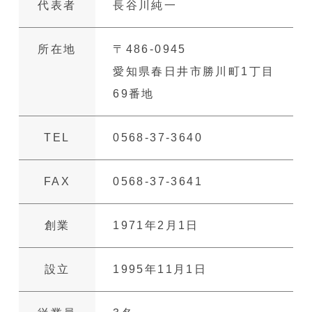
代表者
⻑⾕川純⼀
所在地
〒486-0945
愛知県春日井市勝川町1丁目
69番地
TEL
0568-37-3640
FAX
0568-37-3641
創業
1971年2月1日
設立
1995年11月1日