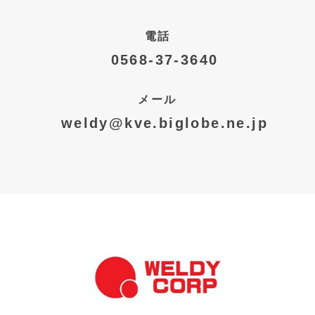
電話
0568-37-3640
メール
weldy@kve.biglobe.ne.jp