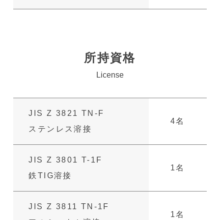
所持資格
License
JIS Z 3821
TN-F
4名
ステンレス溶接
JIS Z 3801
T-1F
1名
鉄TIG溶接
JIS Z 3811
TN-1F
1名