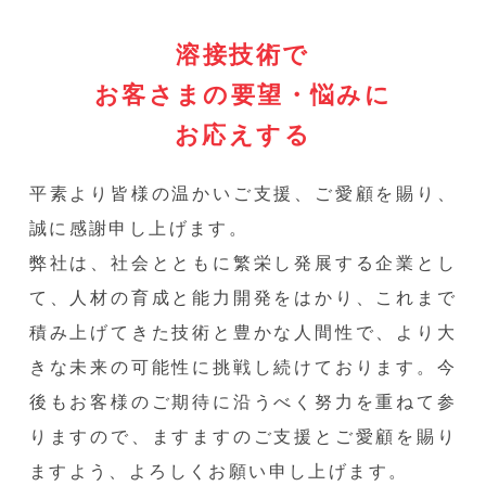
溶接技術で
お客さまの要望・悩みに
お応えする
平素より皆様の温かいご支援、ご愛顧を賜り、
誠に感謝申し上げます。
弊社は、社会とともに繁栄し発展する企業とし
て、人材の育成と能力開発をはかり、これまで
積み上げてきた技術と豊かな人間性で、より大
きな未来の可能性に挑戦し続けております。今
後もお客様のご期待に沿うべく努力を重ねて参
りますので、ますますのご支援とご愛顧を賜り
ますよう、よろしくお願い申し上げます。