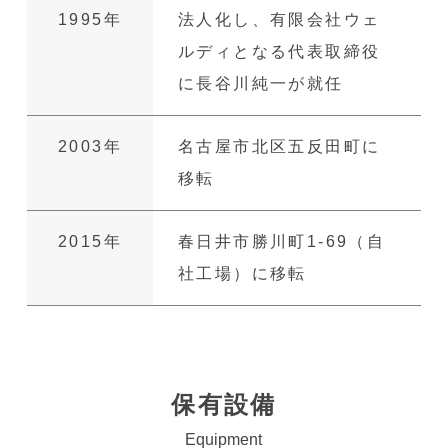
1995年
法人化し、有限会社ウェ
ルディとなる代表取締役
に⻑⾕川純⼀が就任
2003年
名古屋市北区五反田町に
移転
2015年
春日井市勝川町1-69（自
社工場）に移転
保有設備
Equipment