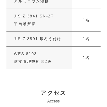
アルミニウム溶接
JIS Z 3841
SN-2F
1名
半自動溶接
JIS Z 3891
銀ろう付け
1名
WES 8103
1名
溶接管理技術者2級
アクセス
Access