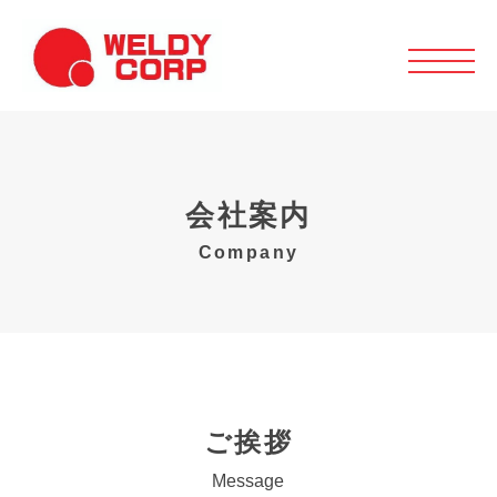
会社案内
Company
ご挨拶
Message