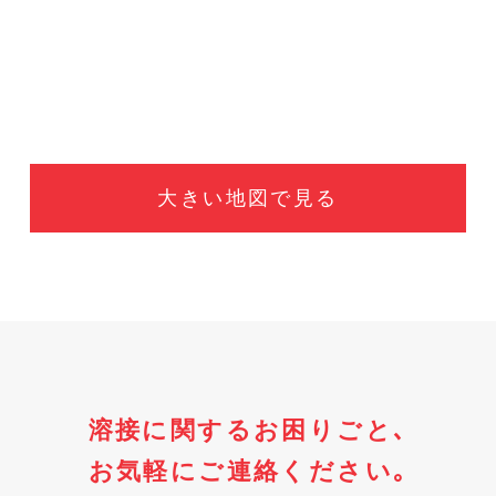
大きい地図で見る
溶接に関するお困りごと､
お気軽にご連絡ください｡