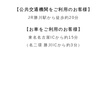
【公共交通機関をご利用のお客様】
JR勝川駅から徒歩約20分
【お車をご利用のお客様】
東名名古屋ICから約15分
（名二環 勝川ICから約3分）