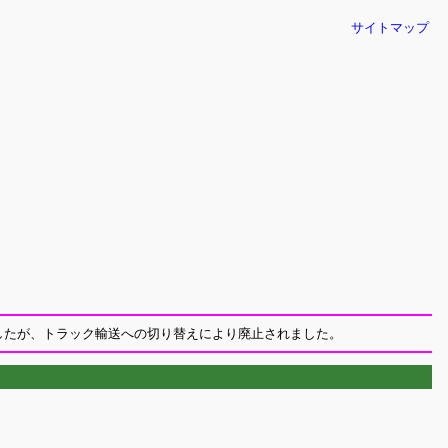
サイトマップ
したが、トラック輸送への切り替えにより廃止されました。