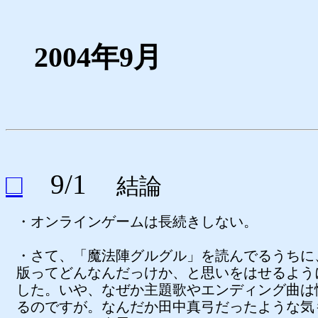
2004年9月
□
9/1
結論
・オンラインゲームは長続きしない。
・さて、「魔法陣グルグル」を読んでるうちに
版ってどんなんだっけか、と思いをはせるよう
した。いや、なぜか主題歌やエンディング曲は
るのですが。なんだか田中真弓だったような気