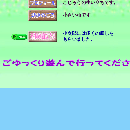
こじろうの生い立ちです。
小さい頃です。
小次郎には多くの癒しを
もらいました。