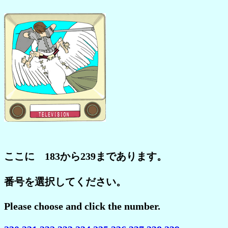
ここに 183から239まであります。
番号を選択してください。
Please choose and click the number.