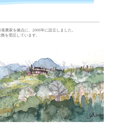
蚕農家を拠点に、2006年に設立しました。
務を受託しています。