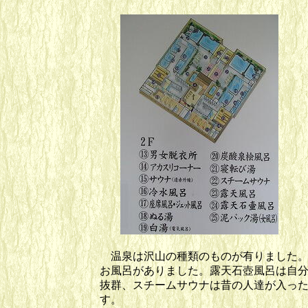
温泉は沢山の種類のものが有りました。
お風呂がありました。露天石壺風呂は自
抜群、スチームサウナは昔の人達が入っ
す。