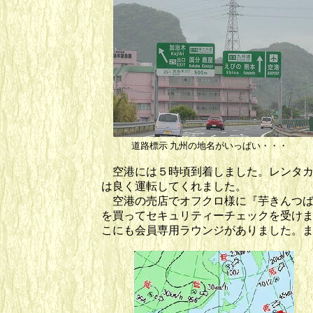
道路標示 九州の地名がいっぱい・
空港には５時頃到着しました。レンタカ
は良く運転してくれました。
空港の売店でオフクロ様に『芋きんつば
を買ってセキュリティーチェックを受け
こにも会員専用ラウンジがありました。