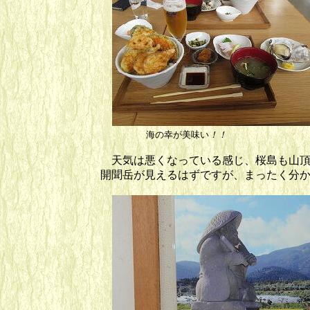
海の幸が美味い
！
天気は悪くなっている感じ、桜島も山頂
開聞岳が見えるはずですが、まったく分