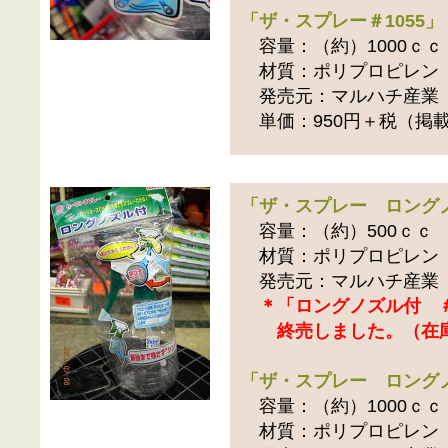
「ザ・スプレー＃1055」
容量：（約）1000ｃｃ
材質：ポリプロピレン
発売元：マルハチ産業
単価：950円＋税（掲
「ザ・スプレー ロングノ
容量：（約）500ｃｃ
材質：ポリプロピレン
発売元：マルハチ産業
＊「ロングノズル付 ＃
終売しました。（在
「ザ・スプレー ロングノ
容量：（約）1000ｃｃ
材質：ポリプロピレン