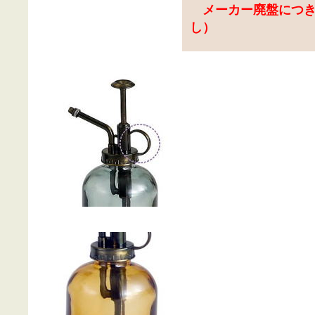
メーカー廃盤につき
し）