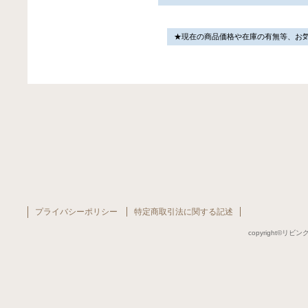
★現在の商品価格や在庫の有無等、お
プライバシーポリシー
特定商取引法に関する記述
copyright©リビング